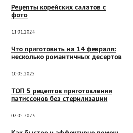
Рецепты корейских салатов с
фото
11.01.2024
Что приготовить на 14 февраля:
несколько романтичных десертов
10.05.2025
ТОП 5 рецептов приготовления
патиссонов без стерилизации
02.05.2023
Как быстро и эффективно помочь