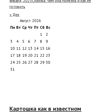
января, 2025
Спаржа: чем она полезна и как ее
готовить
« Дек
Август 2026
Пн
Вт
Ср
Чт
Пт
Сб
Вс
1
2
3
4
5
6
7
8
9
10
11
12
13
14
15
16
17
18
19
20
21
22
23
24
25
26
27
28
29
30
31
Картошка как в известном