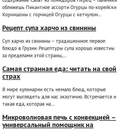
Содержание Салат из помидоров Перец – пальчики
оближешь Пикантное ассорти Огурцы по-корейски
Корнишоны с горчицей Огурцы с кетчупом...
Рецепт супа харчо из свинины
Суп харчо из свинины – традиционное первое
блюдо в Грузии. Рецептуры супа хорошо известны
за пределами этой страны,...
Самая странная еда: читать на свой
страх
В мире кулинарии есть немало блюд, которые
могут выглядеть для нас экзотично. Встречается и
такая еда, которая на...
Микроволновая печь с конвекцией –
универсальный помощник на