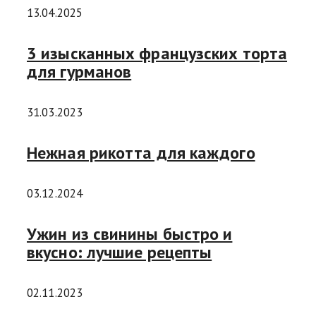
13.04.2025
3 изысканных французских торта
для гурманов
31.03.2023
Нежная рикотта для каждого
03.12.2024
Ужин из свинины быстро и
вкусно: лучшие рецепты
02.11.2023