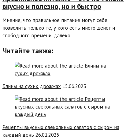
вкусно и полезно, но и быстро
Мнение, что правильное питание могут себе
позволить только те, у кого есть много денег и
свободного времени, далеко...
Читайте также:
Блины на сухих дрожжах
15.06.2023
Рецепты вкусных свекольных салатов с сыром на
каждый день
26.01.2025