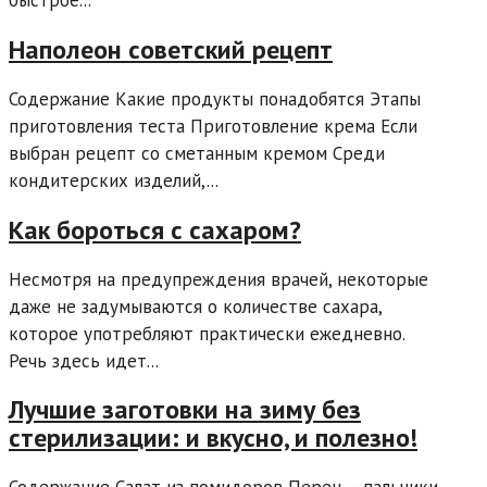
Наполеон советский рецепт
Содержание Какие продукты понадобятся Этапы
приготовления теста Приготовление крема Если
выбран рецепт со сметанным кремом Среди
кондитерских изделий,...
Как бороться с сахаром?
Несмотря на предупреждения врачей, некоторые
даже не задумываются о количестве сахара,
которое употребляют практически ежедневно.
Речь здесь идет...
Лучшие заготовки на зиму без
стерилизации: и вкусно, и полезно!