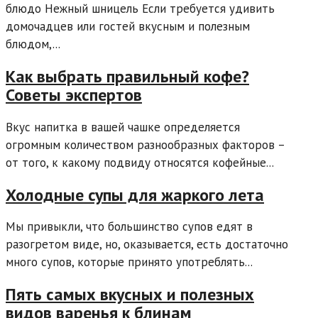
блюдо Нежный шницель Если требуется удивить
домочадцев или гостей вкусным и полезным
блюдом,...
Как выбрать правильный кофе?
Советы экспертов
Вкус напитка в вашей чашке определяется
огромным количеством разнообразных факторов –
от того, к какому подвиду относятся кофейные...
Холодные супы для жаркого лета
Мы привыкли, что большинство супов едят в
разогретом виде, но, оказывается, есть достаточно
много супов, которые принято употреблять...
Пять самых вкусных и полезных
видов варенья к блинам