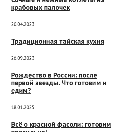
крабовых палочек
20.04.2023
Традиционная тайская кухня
26.09.2023
Рождество в России: после
первой звезды. Что готовим и
едим?
18.01.2025
Всё о красной фасоли: готовим
правильно!