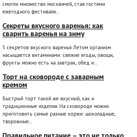
смогли множество москвичей, став гостями
ежегодного фестиваля...
Секреты вкусного варенья: как
сварить варенья на зиму
5 секретов вкусного варенья Летом организм
насыщается витаминами: свежие ягоды, овощи,
фрукты можно есть на завтрак, обед и...
Торт на сковороде с заварным
кремом
Быстрый торт такой же вкусный, как и
традиционные изделия. На сковороде можно
приготовить самые разные коржи: шоколадные,
творожные...
Правильное питание – это не только