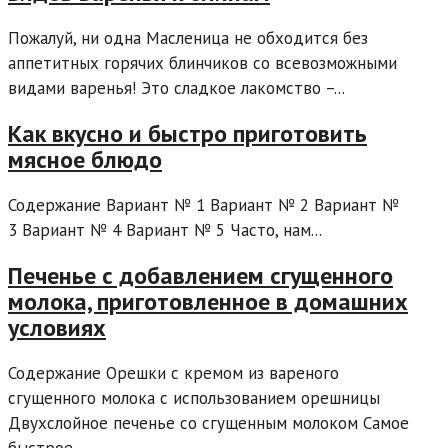
Пожалуй, ни одна Масленица не обходится без
аппетитных горячих блинчиков со всевозможными
видами варенья! Это сладкое лакомство –...
Как вкусно и быстро приготовить
мясное блюдо
Содержание Вариант № 1 Вариант № 2 Вариант №
3 Вариант № 4 Вариант № 5 Часто, нам...
Печенье с добавлением сгущенного
молока, приготовленное в домашних
условиях
Содержание Орешки с кремом из вареного
сгущенного молока с использованием орешницы
Двухслойное печенье со сгущенным молоком Самое
быстрое...