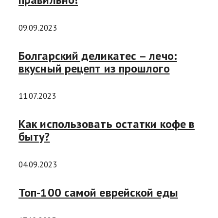
09.09.2023
Болгарский деликатес – лечо:
вкусный рецепт из прошлого
11.07.2023
Как использовать остатки кофе в
быту?
04.09.2023
Топ-100 самой еврейской еды