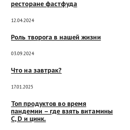
ресторане фастфуда
12.04.2024
Роль творога в нашей жизни
03.09.2024
Что на завтрак?
17.01.2025
Топ продуктов во время
пандемии – где взять витамины
C, D и цинк.