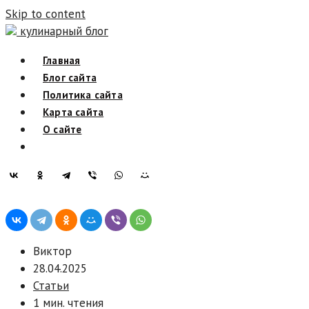
Skip to content
кулинарный блог
Главная
Блог сайта
Политика сайта
Карта сайта
О сайте
Виктор
28.04.2025
Статьи
1 мин. чтения