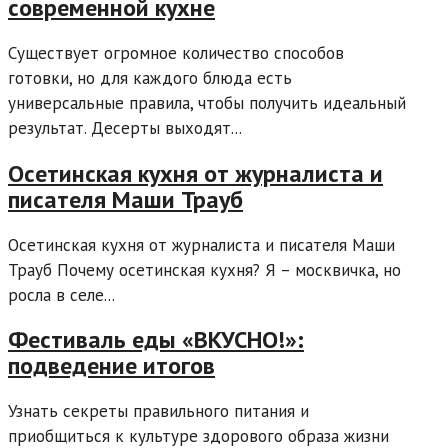
современной кухне
Существует огромное количество способов
готовки, но для каждого блюда есть
универсальные правила, чтобы получить идеальный
результат. Десерты выходят...
Осетинская кухня от журналиста и
писателя Маши Трауб
Осетинская кухня от журналиста и писателя Маши
Трауб Почему осетинская кухня? Я – москвичка, но
росла в селе...
Фестиваль еды «ВКУСНО!»:
подведение итогов
Узнать секреты правильного питания и
приобщиться к культуре здорового образа жизни