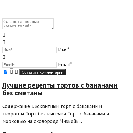
Имя*
Email*
Лучшие рецепты тортов с бананами
без сметаны
Содержание Бисквитный торт с бананами и
творогом Торт без выпечки Торт с бананами и
морковью на сковороде Чизкейк...