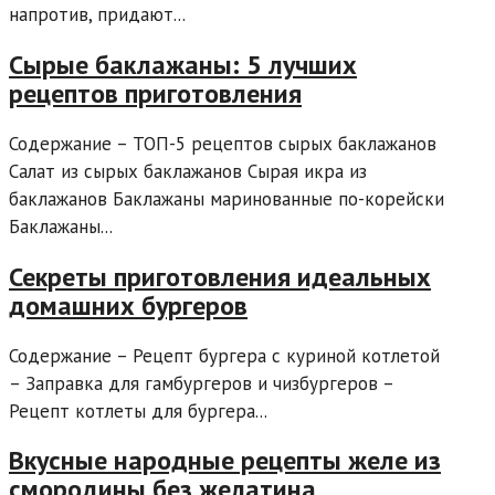
напротив, придают...
Сырые баклажаны: 5 лучших
рецептов приготовления
Содержание – ТОП-5 рецептов сырых баклажанов
Салат из сырых баклажанов Сырая икра из
баклажанов Баклажаны маринованные по-корейски
Баклажаны...
Секреты приготовления идеальных
домашних бургеров
Содержание – Рецепт бургера с куриной котлетой
– Заправка для гамбургеров и чизбургеров –
Рецепт котлеты для бургера...
Вкусные народные рецепты желе из
смородины без желатина