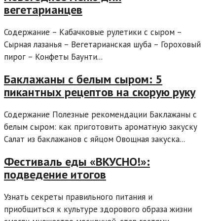
вегетарианцев
Содержание – Кабачковые рулетики с сыром –
Сырная лазанья – Вегетарианская шуба – Гороховый
пирог – Конфеты Баунти...
Баклажаны с белым сыром: 5
пикантных рецептов на скорую руку
Содержание Полезные рекомендации Баклажаны с
белым сыром: как приготовить ароматную закуску
Салат из баклажанов с яйцом Овощная закуска...
Фестиваль еды «ВКУСНО!»:
подведение итогов
Узнать секреты правильного питания и
приобщиться к культуре здорового образа жизни