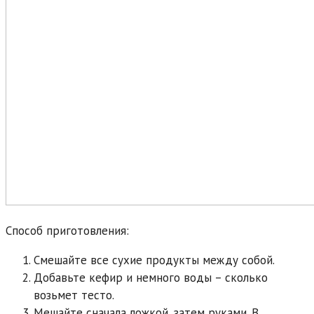
Способ приготовления:
Смешайте все сухие продукты между собой.
Добавьте кефир и немного воды – сколько
возьмет тесто.
Мешайте сначала ложкой, затем руками. В