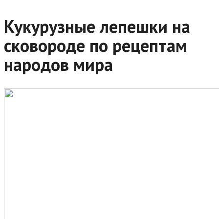
Кукурузные лепешки на
сковороде по рецептам
народов мира