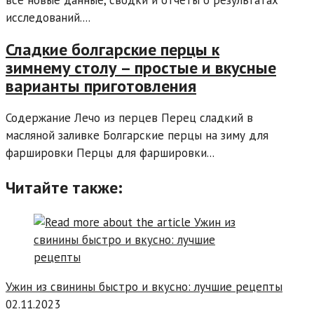
все новые данные, сводки и отчеты о результатах
исследований....
Сладкие болгарские перцы к
зимнему столу – простые и вкусные
варианты приготовления
Содержание Лечо из перцев Перец сладкий в
масляной заливке Болгарские перцы на зиму для
фаршировки Перцы для фаршировки...
Читайте также:
Ужин из свинины быстро и вкусно: лучшие рецепты
02.11.2023