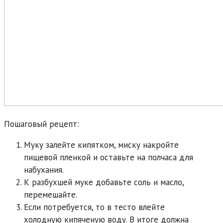
Пошаговый рецепт:
Муку залейте кипятком, миску накройте
пищевой пленкой и оставьте на полчаса для
набухания.
К разбухшей муке добавьте соль и масло,
перемешайте.
Если потребуется, то в тесто влейте
холодную кипяченую воду. В итоге должна