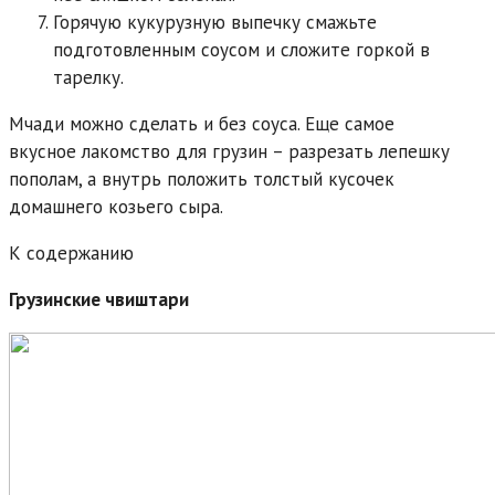
Горячую кукурузную выпечку смажьте
подготовленным соусом и сложите горкой в
тарелку.
Мчади можно сделать и без соуса. Еще самое
вкусное лакомство для грузин – разрезать лепешку
пополам, а внутрь положить толстый кусочек
домашнего козьего сыра.
К содержанию
Грузинские чвиштари