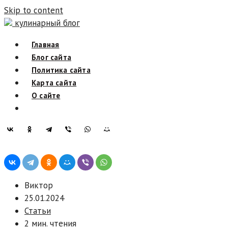
Skip to content
кулинарный блог
Главная
Блог сайта
Политика сайта
Карта сайта
О сайте
Виктор
25.01.2024
Статьи
2 мин. чтения