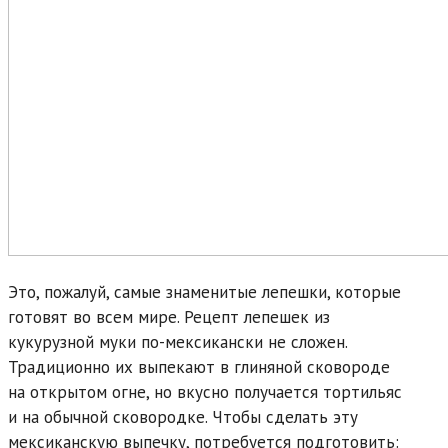
Это, пожалуй, самые знаменитые лепешки, которые
готовят во всем мире. Рецепт лепешек из
кукурузной муки по-мексикански не сложен.
Традиционно их выпекают в глиняной сковороде
на открытом огне, но вкусно получается тортильяс
и на обычной сковородке. Чтобы сделать эту
мексиканскую выпечку, потребуется подготовить: