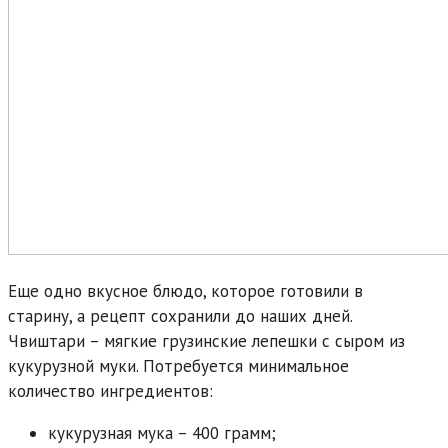
Еще одно вкусное блюдо, которое готовили в
старину, а рецепт сохранили до наших дней.
Чвиштари – мягкие грузинские лепешки с сыром из
кукурузной муки. Потребуется минимальное
количество ингредиентов:
кукурузная мука – 400 грамм;