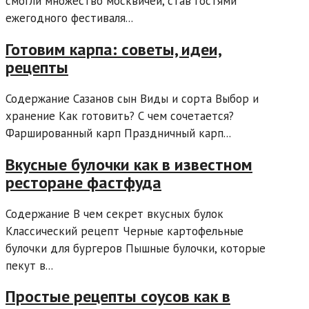
смогли множество москвичей, став гостями
ежегодного фестиваля...
Готовим карпа: советы, идеи,
рецепты
Содержание Сазанов сын Виды и сорта Выбор и
хранение Как готовить? С чем сочетается?
Фаршированный карп Праздничный карп...
Вкусные булочки как в известном
ресторане фастфуда
Содержание В чем секрет вкусных булок
Классический рецепт Черные картофельные
булочки для бургеров Пышные булочки, которые
пекут в...
Простые рецепты соусов как в