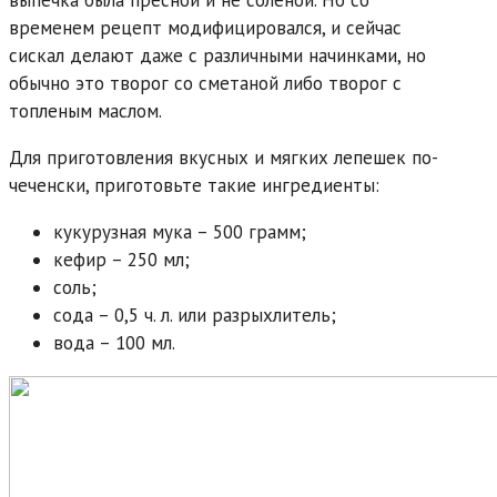
временем рецепт модифицировался, и сейчас
сискал делают даже с различными начинками, но
обычно это творог со сметаной либо творог с
топленым маслом.
Для приготовления вкусных и мягких лепешек по-
чеченски, приготовьте такие ингредиенты:
кукурузная мука – 500 грамм;
кефир – 250 мл;
соль;
сода – 0,5 ч. л. или разрыхлитель;
вода – 100 мл.