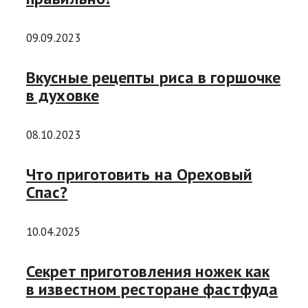
09.09.2023
Вкусные рецепты риса в горшочке
в духовке
08.10.2023
Что приготовить на Ореховый
Спас?
10.04.2025
Секрет приготовления ножек как
в известном ресторане фастфуда