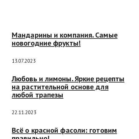
Мандарины и компания. Самые
новогодние фрукты!
13.07.2023
Любовь и лимоны. Яркие рецепты
на растительной основе для
любой трапезы
22.11.2023
Всё о красной фасоли: готовим
правильно!