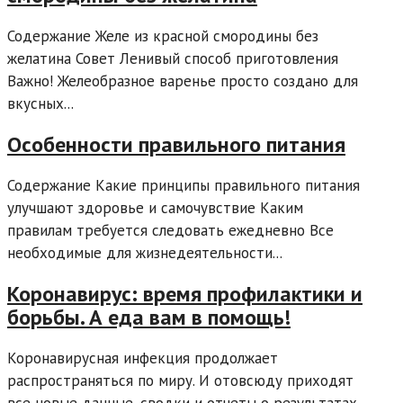
Содержание Желе из красной смородины без
желатина Совет Ленивый способ приготовления
Важно! Желеобразное варенье просто создано для
вкусных...
Особенности правильного питания
Содержание Какие принципы правильного питания
улучшают здоровье и самочувствие Каким
правилам требуется следовать ежедневно Все
необходимые для жизнедеятельности...
Коронавирус: время профилактики и
борьбы. А еда вам в помощь!
Коронавирусная инфекция продолжает
распространяться по миру. И отовсюду приходят