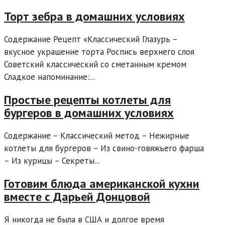
Торт зебра в домашних условиях
Содержание Рецепт «Классический Глазурь –
вкусное украшение торта Роспись верхнего слоя
Советский классический со сметанным кремом
Сладкое напоминание:...
Простые рецепты котлеты для
бургеров в домашних условиях
Содержание – Классический метод – Нежирные
котлеты для бургеров – Из свино-говяжьего фарша
– Из курицы – Секреты...
Готовим блюда американской кухни
вместе с Дарьей Донцовой
Я никогда не была в США и долгое время