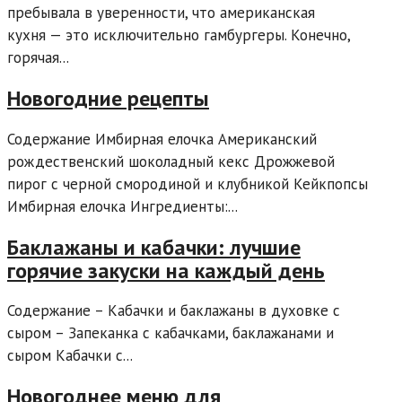
пребывала в уверенности, что американская
кухня — это исключительно гамбургеры. Конечно,
горячая...
Новогодние рецепты
Содержание Имбирная елочка Американский
рождественский шоколадный кекс Дрожжевой
пирог с черной смородиной и клубникой Кейкпопсы
Имбирная елочка Ингредиенты:...
Баклажаны и кабачки: лучшие
горячие закуски на каждый день
Содержание – Кабачки и баклажаны в духовке с
сыром – Запеканка с кабачками, баклажанами и
сыром Кабачки с...
Новогоднее меню для