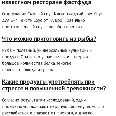
известном ресторане фастфуда
Содержание Сырный соус Кисло-сладкий соус Соус
для Биг Тейсти Соус от Кудро Правильно
приготовленный соус, способен внести в...
Что можно приготовить из рыбы?
Рыба – полезный, универсальный кулинарный
продукт. Она легко усваивается и содержит
большое количества белка. Многие
включают блюда из рыбы...
Какие продукты употреблять при
стрессе и повышенной тревожности?
Согласно результатам исследований, одни
продукты успокаивают нервную систему, помогают
расслабиться и спасают от тревоги, а другие,