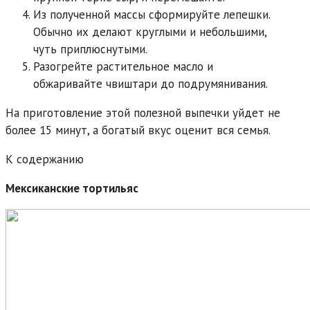
Из полученной массы сформируйте лепешки.
Обычно их делают круглыми и небольшими,
чуть приплюснутыми.
Разогрейте растительное масло и
обжаривайте чвиштари до подрумянивания.
На приготовление этой полезной выпечки уйдет не
более 15 минут, а богатый вкус оценит вся семья.
К содержанию
Мексиканские тортильяс