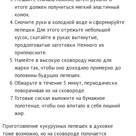
итоге должен получиться мягкий эластичный
комок.
Смочите руки в холодной воде и сформируйте
лепешки. Для этого отрежьте небольшой
кусок, скатайте в руках вытянутые,
продолговатые заготовки. Немного их
приплюсните.
Налейте в высокую сковороду масло для
жарки так, чтобы оно доходило примерно до
половины будущих лепешек.
Обжарьте в течение 5 минут, периодически
поворачивая их на сковороде.
Готовые сискал выложите на бумажное
полотенце, чтобы оно впитало в себя лишний
жир.
Приготовление кукурузных лепешек в духовке
тоже возможно, но на сковороде получается