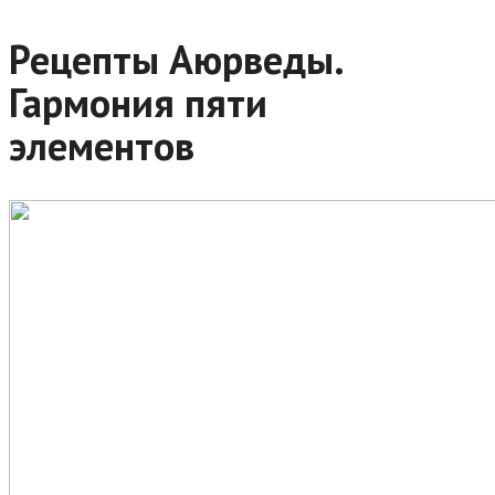
Рецепты Аюрведы.
Гармония пяти
элементов