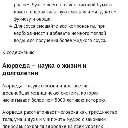
роллом. Лучше всего на лист рисовой бумаги
класть сперва салатную смесь или мяту, затем
фунчозу и овощи.
Для соуса смешайте все компоненты, при
необходимости добавьте немного теплой
воды для получения более жидкого соуса.
К содержанию
Аюрведа – наука о жизни и
долголетии
Аюрведа – наука о жизни и долголетии –
древнейшая медицинская система, которая
насчитывает более чем 5000-летнюю историю.
Аюрведа рассматривает человека как триединство
тела, ума и духа и учит жить мудро с законами
природы, сохраняя здоровье на всех уровнях