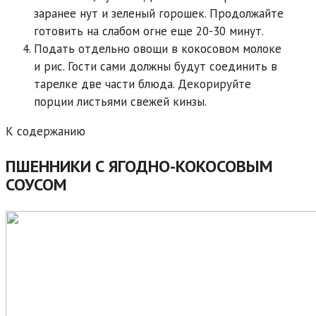
заранее нут и зеленый горошек. Продолжайте
готовить на слабом огне еще 20-30 минут.
Подать отдельно овощи в кокосовом молоке
и рис. Гости сами должны будут соединить в
тарелке две части блюда. Декорируйте
порции листьями свежей кинзы.
К содержанию
ПШЕННИКИ С ЯГОДНО-КОКОСОВЫМ
СОУСОМ