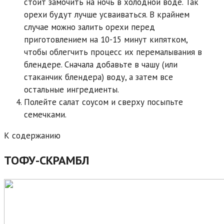
стоит замочить на ночь в холодной воде. Так
орехи будут лучше усваиваться. В крайнем
случае можно залить орехи перед
приготовлением на 10-15 минут кипятком,
чтобы облегчить процесс их перемалывания в
блендере. Сначала добавьте в чашу (или
стаканчик блендера) воду, а затем все
остальные ингредиенты.
Полейте салат соусом и сверху посыпьте
семечками.
К содержанию
ТОФУ-СКРАМБЛ