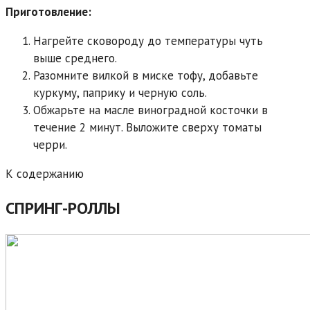
Приготовление:
Нагрейте сковороду до температуры чуть
выше среднего.
Разомните вилкой в миске тофу, добавьте
куркуму, паприку и черную соль.
Обжарьте на масле виноградной косточки в
течение 2 минут. Выложите сверху томаты
черри.
К содержанию
СПРИНГ-РОЛЛЫ