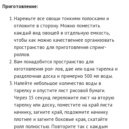
Приготовление:
Нарежьте все овощи тонкими полосками и
отложите в сторону. Можно поместить
каждый вид овощей в отдельную емкость,
чтобы как можно качественнее организовать
пространство для приготовления спринг-
роллов.
Вам понадобится пространство для
изготовления рол- лов, две или одна тарелка и
разделочная доска и примерно 500 мл воды.
Налейте небольшое количество воды в
тарелку и опустите лист рисовой бумаги.
Через 15 секунд переложите лист на вторую
тарелку или доску, поместите на край листа
начинку, загните край, подожмите начинку
плотнее и загните боковые края, скатайте
ролл полностью. Повторите так с каждым