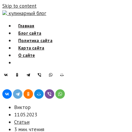
Skip to content
кулинарный блог
Главная
Блог сайта
Политика сайта
Карта сайта
О сайте
Виктор
11.05.2023
Статьи
3 мин. чтения