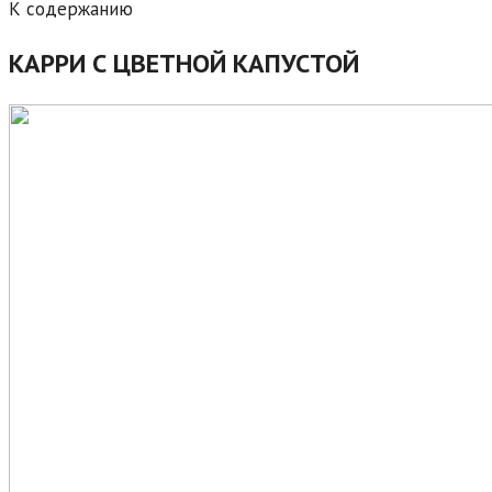
К содержанию
КАРРИ С ЦВЕТНОЙ КАПУСТОЙ