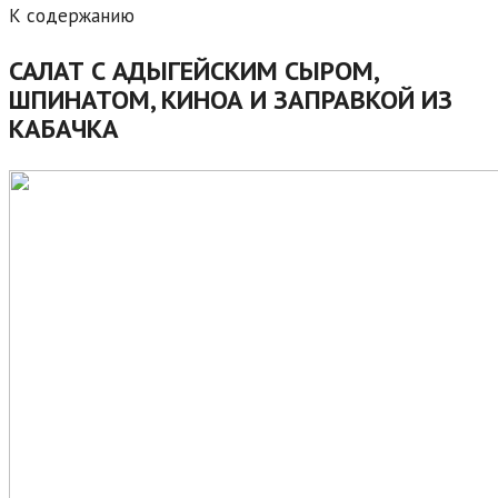
К содержанию
САЛАТ С АДЫГЕЙСКИМ СЫРОМ,
ШПИНАТОМ, КИНОА И ЗАПРАВКОЙ ИЗ
КАБАЧКА