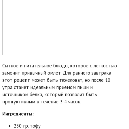
Сытное и питательное блюдо, которое с легкостью
заменит привычный омлет. Для раннего завтрака
этот рецепт может быть тяжеловат, но после 10
утра станет идеальным приемом пищи и
источником белка, который позволит быть
продуктивным в течение 3-4 часов.
Ингредиенты:
250 гр. тофу