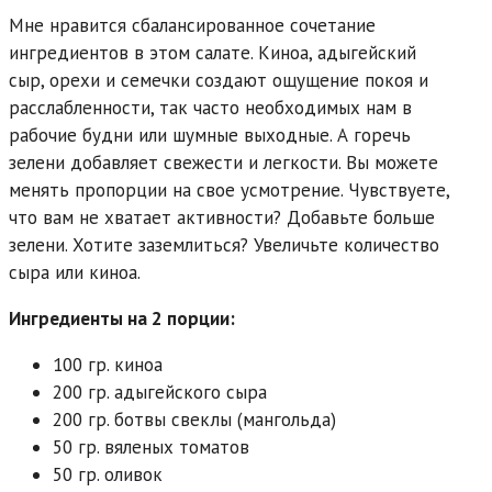
Мне нравится сбалансированное сочетание
ингредиентов в этом салате. Киноа, адыгейский
сыр, орехи и семечки создают ощущение покоя и
расслабленности, так часто необходимых нам в
рабочие будни или шумные выходные. А горечь
зелени добавляет свежести и легкости. Вы можете
менять пропорции на свое усмотрение. Чувствуете,
что вам не хватает активности? Добавьте больше
зелени. Хотите заземлиться? Увеличьте количество
сыра или киноа.
Ингредиенты на 2 порции:
100 гр. киноа
200 гр. адыгейского сыра
200 гр. ботвы свеклы (мангольда)
50 гр. вяленых томатов
50 гр. оливок