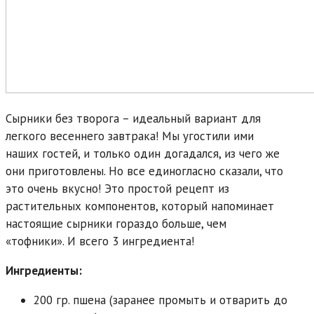
Сырники без творога – идеальный вариант для
легкого весеннего завтрака! Мы угостили ими
наших гостей, и только один догадался, из чего же
они приготовлены. Но все единогласно сказали, что
это очень вкусно! Это простой рецепт из
растительных компонентов, который напоминает
настоящие сырники гораздо больше, чем
«тофники». И всего 3 ингредиента!
Ингредиенты:
200 гр. пшена (заранее промыть и отварить до