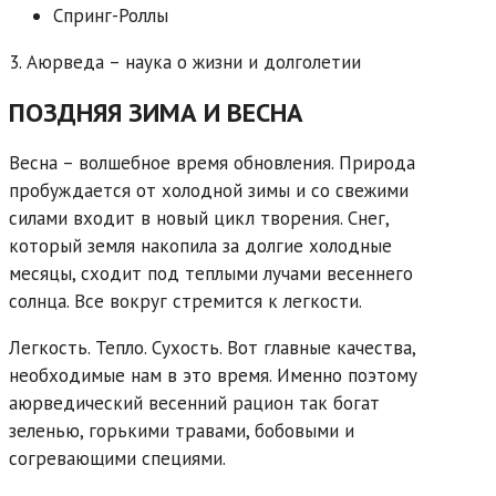
Спринг-Роллы
3. Аюрведа – наука о жизни и долголетии
ПОЗДНЯЯ ЗИМА И ВЕСНА
Весна – волшебное время обновления. Природа
пробуждается от холодной зимы и со свежими
силами входит в новый цикл творения. Снег,
который земля накопила за долгие холодные
месяцы, сходит под теплыми лучами весеннего
солнца. Все вокруг стремится к легкости.
Легкость. Тепло. Сухость. Вот главные качества,
необходимые нам в это время. Именно поэтому
аюрведический весенний рацион так богат
зеленью, горькими травами, бобовыми и
согревающими специями.