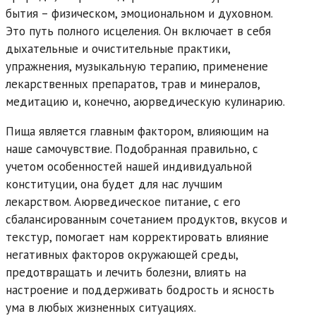
бытия – физическом, эмоциональном и духовном.
Это путь полного исцеления. Он включает в себя
дыхательные и очистительные практики,
упражнения, музыкальную терапию, применение
лекарственных препаратов, трав и минералов,
медитацию и, конечно, аюрведическую кулинарию.
Пища является главным фактором, влияющим на
наше самочувствие. Подобранная правильно, с
учетом особенностей нашей индивидуальной
конституции, она будет для нас лучшим
лекарством. Аюрведическое питание, с его
сбалансированным сочетанием продуктов, вкусов и
текстур, помогает нам корректировать влияние
негативных факторов окружающей среды,
предотвращать и лечить болезни, влиять на
настроение и поддерживать бодрость и ясность
ума в любых жизненных ситуациях.