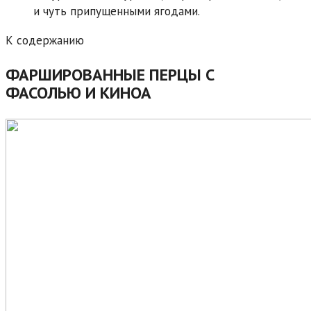
и чуть припущенными ягодами.
К содержанию
ФАРШИРОВАННЫЕ ПЕРЦЫ С
ФАСОЛЬЮ И КИНОА