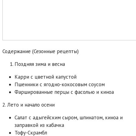
Содержание (Сезонные рецепты)
Поздняя зима и весна
Карри с цветной капустой
Пшенники с ягодно-кокосовым соусом
Фаршированные перцы с фасолью и киноа
2. Лето и начало осени
Салат с адыгейским сыром, шпинатом, киноа и
заправкой из кабачка
Тофу-Скрамбл