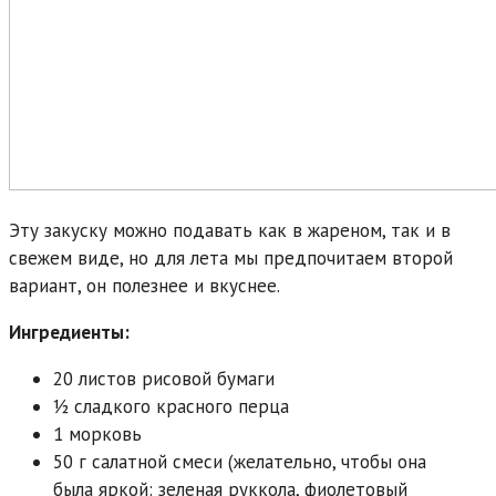
Эту закуску можно подавать как в жареном, так и в
свежем виде, но для лета мы предпочитаем второй
вариант, он полезнее и вкуснее.
Ингредиенты:
20 листов рисовой бумаги
1⁄2 сладкого красного перца
1 морковь
50 г салатной смеси (желательно, чтобы она
была яркой: зеленая руккола, фиолетовый