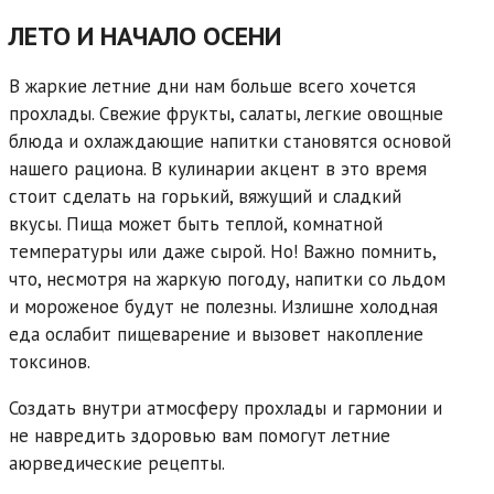
ЛЕТО И НАЧАЛО ОСЕНИ
В жаркие летние дни нам больше всего хочется
прохлады. Свежие фрукты, салаты, легкие овощные
блюда и охлаждающие напитки становятся основой
нашего рациона. В кулинарии акцент в это время
стоит сделать на горький, вяжущий и сладкий
вкусы. Пища может быть теплой, комнатной
температуры или даже сырой. Но! Важно помнить,
что, несмотря на жаркую погоду, напитки со льдом
и мороженое будут не полезны. Излишне холодная
еда ослабит пищеварение и вызовет накопление
токсинов.
Создать внутри атмосферу прохлады и гармонии и
не навредить здоровью вам помогут летние
аюрведические рецепты.