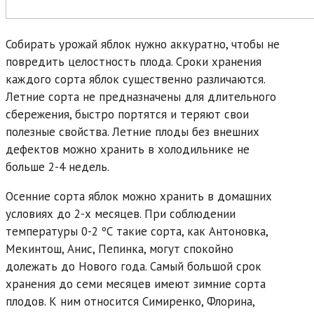
Собирать урожай яблок нужно аккуратно, чтобы не
повредить целостность плода. Сроки хранения
каждого сорта яблок существенно различаются.
Летние сорта не предназначены для длительного
сбережения, быстро портятся и теряют свои
полезные свойства. Летние плоды без внешних
дефектов можно хранить в холодильнике не
больше 2-4 недель.
Осенние сорта яблок можно хранить в домашних
условиях до 2-х месяцев. При соблюдении
температуры 0-2 ºС такие сорта, как Антоновка,
Мекинтош, Анис, Пепинка, могут спокойно
долежать до Нового года. Самый большой срок
хранения до семи месяцев имеют зимние сорта
плодов. К ним относится Симиренко, Флорина,