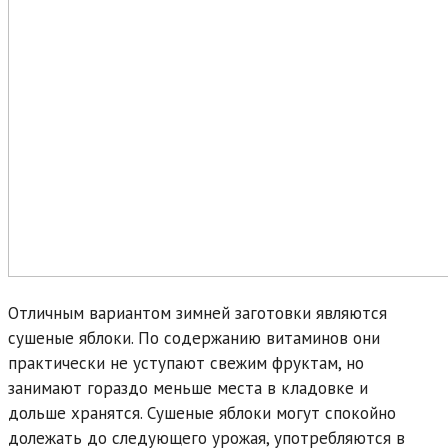
Отличным вариантом зимней заготовки являются
сушеные яблоки. По содержанию витаминов они
практически не уступают свежим фруктам, но
занимают гораздо меньше места в кладовке и
дольше хранятся. Сушеные яблоки могут спокойно
долежать до следующего урожая, употребляются в