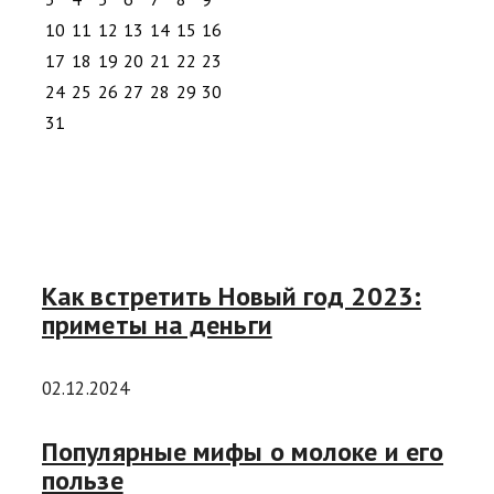
10
11
12
13
14
15
16
17
18
19
20
21
22
23
24
25
26
27
28
29
30
31
Как встретить Новый год 2023:
приметы на деньги
02.12.2024
Популярные мифы о молоке и его
пользе