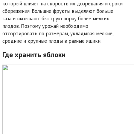
который влияет на скорость их дозревания и сроки
сбережения. Большие фрукты выделяют больше
газа и вызывают быструю порчу более мелких
плодов. Поэтому урожай необходимо
отсортировать по размерам, укладывая мелкие,
средние и крупные плоды в разные ящики.
Где хранить яблоки