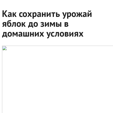
Как сохранить урожай
яблок до зимы в
домашних условиях