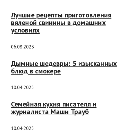
Лучшие рецепты приготовления
вяленой свинины в домашних
условиях
06.08.2023
Дымные шедевры: 5 изысканных
блюд в смокере
10.04.2025
Семейная кухня писателя и
журналиста Маши Трауб
10.04.2025