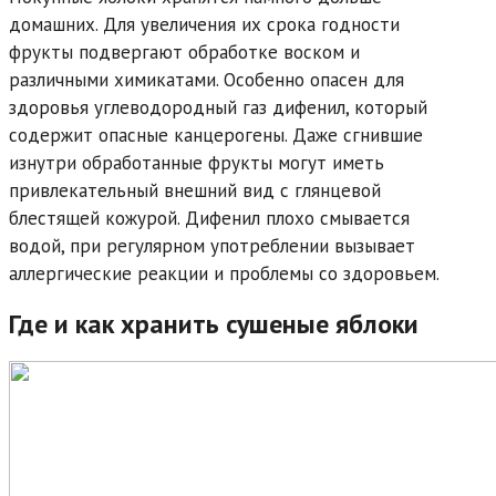
домашних. Для увеличения их срока годности
фрукты подвергают обработке воском и
различными химикатами. Особенно опасен для
здоровья углеводородный газ дифенил, который
содержит опасные канцерогены. Даже сгнившие
изнутри обработанные фрукты могут иметь
привлекательный внешний вид с глянцевой
блестящей кожурой. Дифенил плохо смывается
водой, при регулярном употреблении вызывает
аллергические реакции и проблемы со здоровьем.
Где и как хранить сушеные яблоки