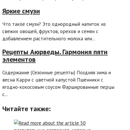
Яркие смузи
Что такое смузи? Это однородный напиток из
свежих овощей, фруктов, орехов и семян с
добавлением растительного молока или...
Рецепты Аюрведы. Гармония пяти
элементов
Содержание (Сезонные рецепты) Поздняя зима и
весна Карри с цветной капустой Пшенники с
ягодно-кокосовым соусом Фаршированные перцы
с...
Читайте также: