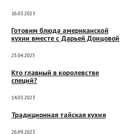
16.03.2023
Готовим блюда американской
кухни вместе с Дарьей Донцовой
25.04.2025
Кто главный в королевстве
специй?
14.03.2023
Традиционная тайская кухня
26.09.2023