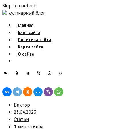
Skip to content
кулинарный блог
Главная
Блог сайта
Политика сайта
Карта сайта
О сайте
Виктор
25.04.2023
Статьи
1 мин. чтения