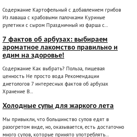
Содержание Картофельный с добавлением грибов
Из лаваша с крабовыми палочками Куриные
рулетики с сыром Праздничный из фарша с...
7 фактов об арбузах: выбираем
ароматное лакомство правильно и
едим на здоровье!
Содержание Как выбрать? Польза, пищевая
ценность Не просто вода Рекомендации
диетологов 7 интересных фактов об арбузах
Хранение В...
Холодные супы для жаркого лета
Мы привыкли, что большинство супов едят в
разогретом виде, но, оказывается, есть достаточно
много супов, которые принято употреблять...