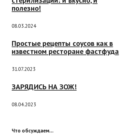
стерилизации: и вкусно, и
полезно!
08.03.2024
Простые рецепты соусов как в
известном ресторане фастфуда
31.07.2023
ЗАРЯДИСЬ НА ЗОЖ!
08.04.2023
Что обсуждаем…