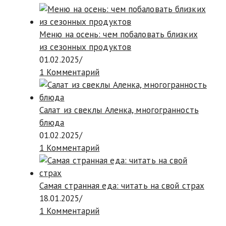
Меню на осень: чем побаловать близких
из сезонных продуктов
01.02.2025
/
1 Комментарий
Салат из свеклы Аленка, многогранность
блюда
01.02.2025
/
1 Комментарий
Самая странная еда: читать на свой страх
18.01.2025
/
1 Комментарий