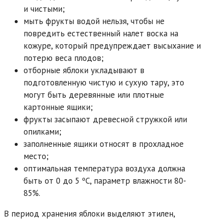
и чистыми;
мыть фрукты водой нельзя, чтобы не
повредить естественный налет воска на
кожуре, который предупреждает высыхание и
потерю веса плодов;
отборные яблоки укладывают в
подготовленную чистую и сухую тару, это
могут быть деревянные или плотные
картонные ящики;
фрукты засыпают древесной стружкой или
опилками;
заполненные ящики относят в прохладное
место;
оптимальная температура воздуха должна
быть от 0 до 5 ºС, параметр влажности 80-
85%.
В период хранения яблоки выделяют этилен,