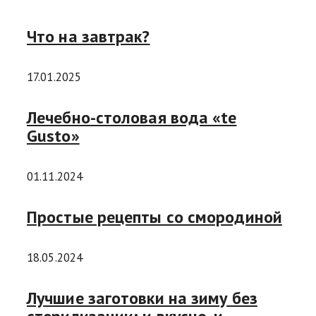
Что на завтрак?
17.01.2025
Лечебно-столовая вода «te
Gusto»
01.11.2024
Простые рецепты со смородиной
18.05.2024
Лучшие заготовки на зиму без