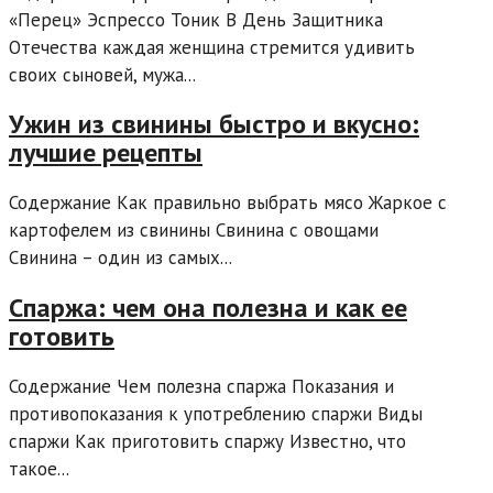
«Перец» Эспрессо Тоник В День Защитника
Отечества каждая женщина стремится удивить
своих сыновей, мужа...
Ужин из свинины быстро и вкусно:
лучшие рецепты
Содержание Как правильно выбрать мясо Жаркое с
картофелем из свинины Свинина с овощами
Свинина – один из самых...
Спаржа: чем она полезна и как ее
готовить
Содержание Чем полезна спаржа Показания и
противопоказания к употреблению спаржи Виды
спаржи Как приготовить спаржу Известно, что
такое...