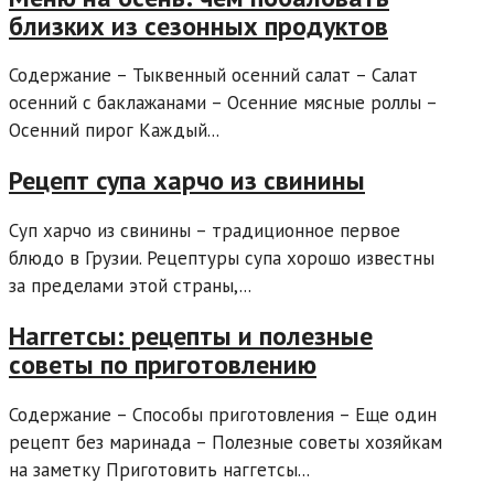
близких из сезонных продуктов
Содержание – Тыквенный осенний салат – Салат
осенний с баклажанами – Осенние мясные роллы –
Осенний пирог Каждый...
Рецепт супа харчо из свинины
Суп харчо из свинины – традиционное первое
блюдо в Грузии. Рецептуры супа хорошо известны
за пределами этой страны,...
Наггетсы: рецепты и полезные
советы по приготовлению
Содержание – Способы приготовления – Еще один
рецепт без маринада – Полезные советы хозяйкам
на заметку Приготовить наггетсы...