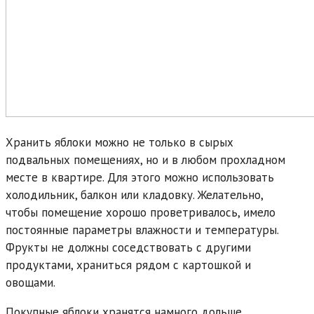
Хранить яблоки можно не только в сырых
подвальных помещениях, но и в любом прохладном
месте в квартире. Для этого можно использовать
холодильник, балкон или кладовку. Желательно,
чтобы помещение хорошо проветривалось, имело
постоянные параметры влажности и температуры.
Фрукты не должны соседствовать с другими
продуктами, храниться рядом с картошкой и
овощами.
Покупные яблоки хранятся намного дольше