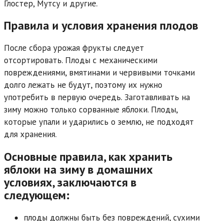
Глостер, Мутсу и другие.
Правила и условия хранения плодов
После сбора урожая фрукты следует
отсортировать. Плоды с механическими
повреждениями, вмятинами и червивыми точками
долго лежать не будут, поэтому их нужно
употребить в первую очередь. Заготавливать на
зиму можно только сорванные яблоки. Плоды,
которые упали и ударились о землю, не подходят
для хранения.
Основные правила, как хранить
яблоки на зиму в домашних
условиях, заключаются в
следующем:
плоды должны быть без повреждений, сухими