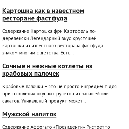
Картошка как в известном
ресторане фастфуда
Содержание Картошка фри Картофель по-
деревенски Легендарный вкус хрустящей
картошки из известного ресторана фастфуда
знаком многим с детства. Есть...
Сочные и нежные котлеты из
крабовых палочек
Крабовые палочки – это не просто ингредиент для
приготовления вкусных рулетов из лавашей или
салатов. Уникальный продукт может...
Мужской напиток
Содержание Аффогато «Президенти» Ристретто