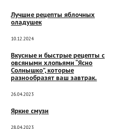
Лучшие рецепты яблочных
оладушек
10.12.2024
Вкусные и быстрые рецепты с
овсяными хлопьями “Ясно
Солнышко”, которые
разнообразят ваш завтрак.
26.04.2023
Яркие смузи
28.04.2023