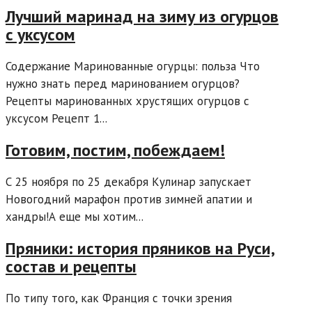
Лучший маринад на зиму из огурцов
с уксусом
Содержание Маринованные огурцы: польза Что
нужно знать перед маринованием огурцов?
Рецепты маринованных хрустящих огурцов с
уксусом Рецепт 1...
Готовим, постим, побеждаем!
С 25 ноября по 25 декабря Кулинар запускает
Новогодний марафон против зимней апатии и
хандры!А еще мы хотим...
Пряники: история пряников на Руси,
состав и рецепты
По типу того, как Франция с точки зрения