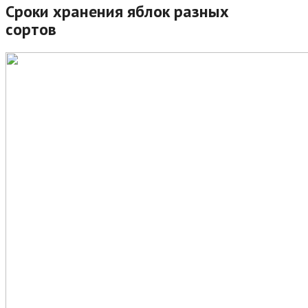
Сроки хранения яблок разных
сортов