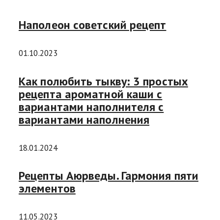
Наполеон советский рецепт
01.10.2023
Как полюбить тыкву: 3 простых
рецепта ароматной каши с
вариантами наполнителя с
вариантами наполнения
18.01.2024
Рецепты Аюрведы. Гармония пяти
элементов
11.05.2023