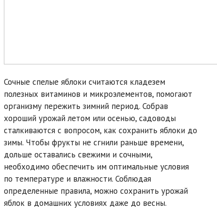
Сочные спелые яблоки считаются кладезем
полезных витаминов и микроэлементов, помогают
организму пережить зимний период. Собрав
хороший урожай летом или осенью, садоводы
сталкиваются с вопросом, как сохранить яблоки до
зимы. Чтобы фрукты не сгнили раньше времени,
дольше оставались свежими и сочными,
необходимо обеспечить им оптимальные условия
по температуре и влажности. Соблюдая
определенные правила, можно сохранить урожай
яблок в домашних условиях даже до весны.