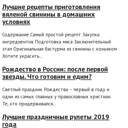
Лучшие рецепты приготовления
вяленой свинины в домашних
условиях
Содержание Самый простой рецепт Закупка
ингредиентов Подготовка мяса Заключительный
этап Оригинальная бастурма из свинины с коньяком
Хотите украсить...
Рождество в России: после первой
звезды. Что готовим и едим?
Светлый праздник Рождества – первый в году и
один из самых главных у православных христиан.
Те, кто придерживался...
Лучшие праздничные рулеты 2019
года