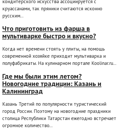
кондитерского искусства ассоциируется с
круассанами, так пряники считаются исконно
русским...
Что приготовить из фарша в
мультиварке быстро и вкусно?
Когда нет времени стоять у плиты, на помощь
современной хозяйке приходит мультиварка и
полуфабрикаты. На кулинарном портале Koolinar.ru...
Где мы были этим летом?
Новогодние традиции: Казань и
Калининград
Казань Третий по популярности туристический
город России. Поэтому на новогодние праздники
столица Республики Татарстан ежегодно встречает
огромное количество...