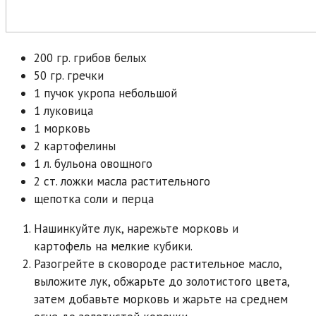
200 гр. грибов белых
50 гр. гречки
1 пучок укропа небольшой
1 луковица
1 морковь
2 картофелины
1 л. бульона овощного
2 ст. ложки масла растительного
щепотка соли и перца
Нашинкуйте лук, нарежьте морковь и
картофель на мелкие кубики.
Разогрейте в сковороде растительное масло,
выложите лук, обжарьте до золотистого цвета,
затем добавьте морковь и жарьте на среднем