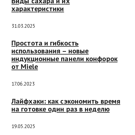
Виды сахара и их
характеристики
31.03.2025
Простота и гибкость
использования – новые
индукционные панели конфорок
от Miele
17.06.2023
Лайфхаки: как сэкономить время
на готовке один раз в неделю
19.05.2025