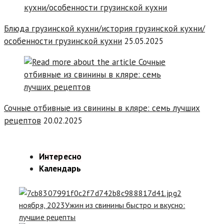
Блюда грузинской кухни/история грузинской кухни/
особенности грузинской кухни
25.05.2025
Сочные отбивные из свинины в кляре: семь лучших
рецептов
20.02.2025
Интересно
Календарь
2
ноября, 2023
Ужин из свинины быстро и вкусно:
лучшие рецепты