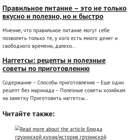
Правильное питание – это не только
вкусно и полезно, но и быстро
Мнение, что правильное питание могут себе
позволить только те, у кого есть много денег и
свободного времени, далеко...
Наггетсы: рецепты и полезные
советы по приготовлению
Содержание – Способы приготовления – Еще один
рецепт без маринада – Полезные советы хозяйкам
на заметку Приготовить наггетсы...
Читайте также: