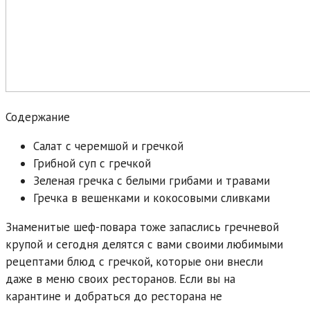
Содержание
Салат с черемшой и гречкой
Грибной суп с гречкой
Зеленая гречка с белыми грибами и травами
Гречка в вешенками и кокосовыми сливками
Знаменитые шеф-повара тоже запаслись гречневой
крупой и сегодня делятся с вами своими любимыми
рецептами блюд с гречкой, которые они внесли
даже в меню своих ресторанов. Если вы на
карантине и добраться до ресторана не