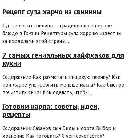
Рецепт супа харчо из свинины
Суп харчо из свинины – традиционное первое
блюдо в Грузии. Рецептуры супа хорошо известны
за пределами этой страны,...
7 самых гениальных лайфхаков для
кухни
Содержание Как размотать пищевую пленку? Как
при жарке употреблять меньше масла? Как быстро
почистить яйца? Как сделать, чтобы...
Готовим карпа: советы, идеи,
рецепты
Содержание Сазанов сын Виды и сорта Выбор и
хранение Как готовить? С чем сочетается?