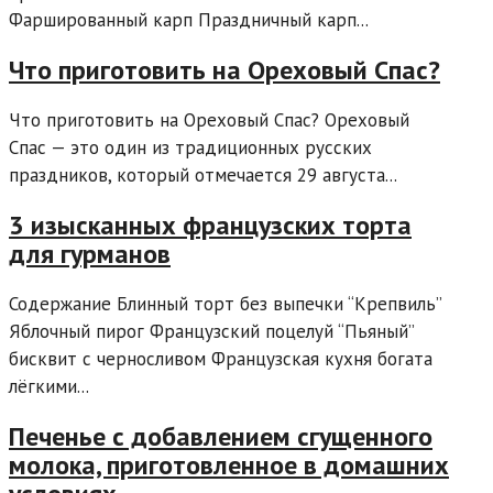
Фаршированный карп Праздничный карп...
Что приготовить на Ореховый Спас?
Что приготовить на Ореховый Спас? Ореховый
Спас — это один из традиционных русских
праздников, который отмечается 29 августа...
3 изысканных французских торта
для гурманов
Содержание Блинный торт без выпечки “Крепвиль”
Яблочный пирог Французский поцелуй “Пьяный”
бисквит с черносливом Французская кухня богата
лёгкими...
Печенье с добавлением сгущенного
молока, приготовленное в домашних