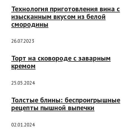
Технология приготовления вина с
изысканным вкусом из белой
смородины
26.07.2023
Торт на сковороде с заварным
кремом
25.05.2024
Толстые блины: беспроигрышные
рецепты пышной выпечки
02.01.2024