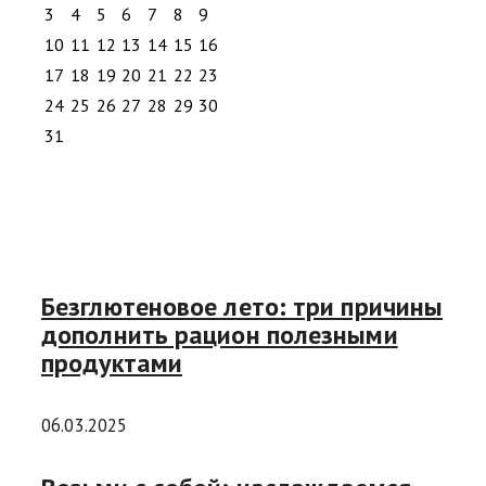
3
4
5
6
7
8
9
10
11
12
13
14
15
16
17
18
19
20
21
22
23
24
25
26
27
28
29
30
31
Безглютеновое лето: три причины
дополнить рацион полезными
продуктами
06.03.2025