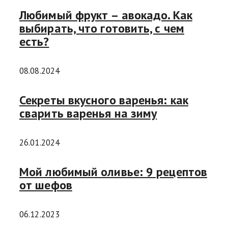
Любимый фрукт – авокадо. Как
выбирать, что готовить, с чем
есть?
08.08.2024
Секреты вкусного варенья: как
сварить варенья на зиму
26.01.2024
Мой любимый оливье: 9 рецептов
от шефов
06.12.2023