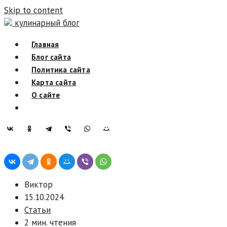
Skip to content
кулинарный блог
Главная
Блог сайта
Политика сайта
Карта сайта
О сайте
Виктор
15.10.2024
Статьи
2 мин. чтения