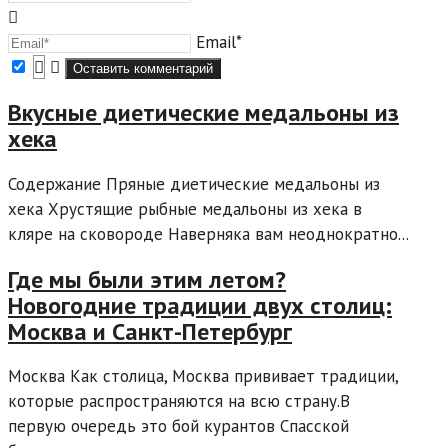
Email*
Вкусные диетические медальоны из
хека
Содержание Пряные диетические медальоны из
хека Хрустящие рыбные медальоны из хека в
кляре на сковороде Наверняка вам неоднократно...
Где мы были этим летом?
Новогодние традиции двух столиц:
Москва и Санкт-Петербург
Москва Как столица, Москва прививает традиции,
которые распространяются на всю страну.В
первую очередь это бой курантов Спасской