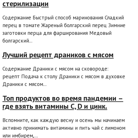
стерилизации
Содержание Быстрый способ маринования Сладкий
перец в томате Жареный болгарский перец Зимние
заготовки перца для фарширования Медовый
болгарский...
Лучший рецепт драников с мясом
Содержание Драники с мясом на сковороде:
рецепт Подача к столу Драники с мясом в духовке
Драники с мясом...
Топ продуктов во время пандемии –
где взять витамины C, D и цинк.
Вспомните, как каждую весну и осень мы начинаем
активно принимать витамины и пить чай с лимоном
или имбирем,...