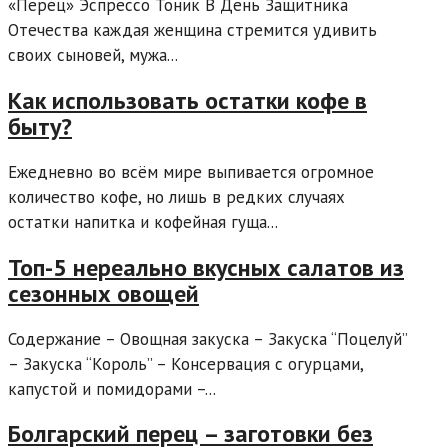
«Перец» Эспрессо Тоник В День Защитника
Отечества каждая женщина стремится удивить
своих сыновей, мужа...
Как использовать остатки кофе в
быту?
Ежедневно во всём мире выпивается огромное
количество кофе, но лишь в редких случаях
остатки напитка и кофейная гуща...
Топ-5 нереально вкусных салатов из
сезонных овощей
Содержание – Овощная закуска – Закуска “Поцелуй”
– Закуска “Король” – Консервация с огурцами,
капустой и помидорами –...
Болгарский перец – заготовки без