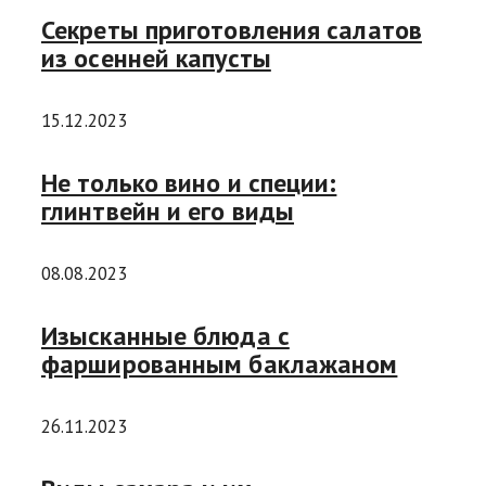
Секреты приготовления салатов
из осенней капусты
15.12.2023
Не только вино и специи:
глинтвейн и его виды
08.08.2023
Изысканные блюда с
фаршированным баклажаном
26.11.2023