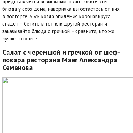
представляется возможным, приготовьте эти
блюда у себя дома, наверняка вы остаетесь от них
в восторге. А уж когда эпидемия коронавируса
спадет – бегите в тот или другой ресторан и
заказывайте блюда с гречкой – сравните, кто же
лучше готовит?
Салат с черемшой и гречкой от шеф-
повара ресторана Maer Александра
Семенова