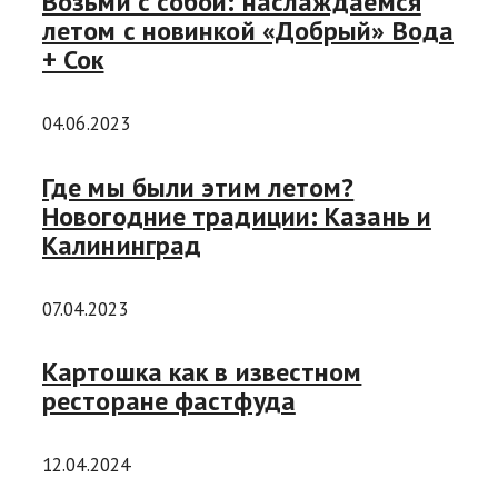
Возьми с собой: наслаждаемся
летом с новинкой «Добрый» Вода
+ Сок
04.06.2023
Где мы были этим летом?
Новогодние традиции: Казань и
Калининград
07.04.2023
Картошка как в известном
ресторане фастфуда
12.04.2024