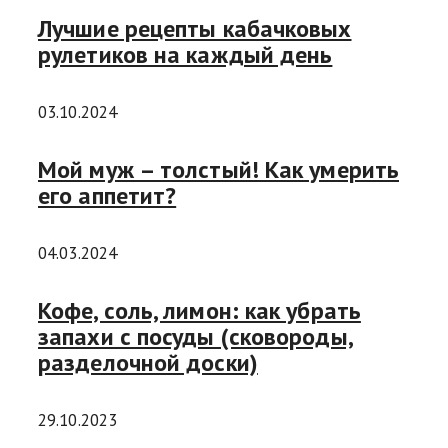
Лучшие рецепты кабачковых
рулетиков на каждый день
03.10.2024
Мой муж – толстый! Как умерить
его аппетит?
04.03.2024
Кофе, соль, лимон: как убрать
запахи с посуды (сковороды,
разделочной доски)
29.10.2023